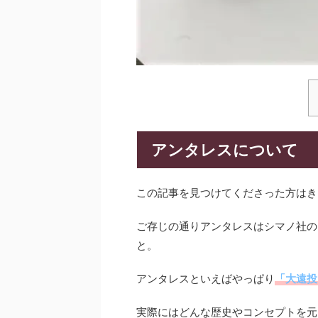
アンタレスについて
この記事を見つけてくださった方はき
ご存じの通りアンタレスはシマノ社の
と。
アンタレスといえばやっぱり
「大遠投
実際にはどんな歴史やコンセプトを元