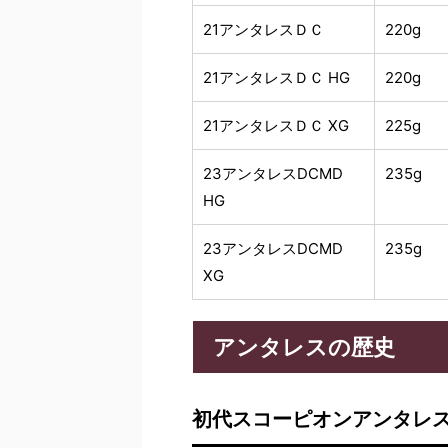
21アンタレスＤＣ
220g
21アンタレスＤＣ HG
220g
21アンタレスＤＣ XG
225g
23アンタレスDCMD
235g
HG
23アンタレスDCMD
235g
XG
アンタレスの歴史
初代スコーピオンアンタレ