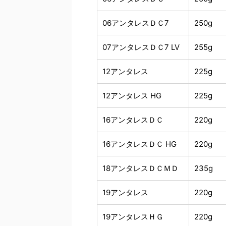
06アンタレスＤＣ7
250g
07アンタレスＤＣ7 LV
255g
12アンタレス
225g
12アンタレス HG
225g
16アンタレスＤＣ
220g
16アンタレスＤＣ HG
220g
18アンタレスＤＣＭＤ
235g
19アンタレス
220g
19アンタレスＨＧ
220g