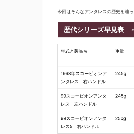
今回はそんなアンタレスの歴史を辿っ
歴代シリーズ早見表 
年式と製品名
重量
1998年スコーピオンア
245g
ンタレス 右ハンドル
99スコーピオンアンタ
245g
レス 左ハンドル
99スコーピオンアンタ
250g
レス5 右ハンドル