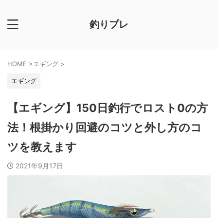
釣りプレ
HOME
>
エギング
>
エギング
【エギング】150日釣行でロスト0の方
法！根掛かり回避のコツと外し方のコ
ツを教えます
2021年9月17日