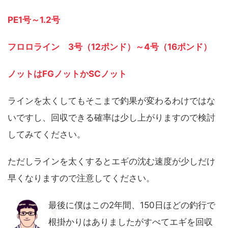
PE1号～1.2号
フロロライン 3号（12ポンド）～4号（16ポンド）
ノットはFGノットかSCノット
ラインを太くしてもそこまで釣果が変わるわけではな
いですし、回収できる確率は少し上がりますので検討
してみてください。
ただしラインを太くするとエギの沈む速度が少しだけ
早くなりますので注意してください。
最後に僕はこの2年間、150日ほどの釣行で
根掛かりはありましたがすべてエギを回収