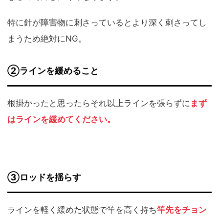
特に針が障害物に刺さっているとより深く刺さってし
まうため絶対にNG。
②ラインを緩めること
根掛かったと思ったらそれ以上ラインを張らずに
まず
はラインを緩めてください。
③ロッドを揺らす
ラインを軽く緩めた状態で竿を高く持ち
竿先をチョン