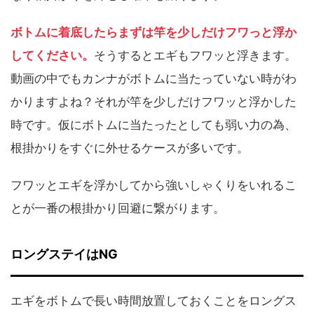
ボトムに着底したらまずは竿を少しだけフワっと浮か
してください。
そうするとエギもフワッと浮きます。
動画の中でもカンナがボトムに当たっていない時がわ
かりますよね？それが竿を少しだけフワッと浮かした
時です。仮にボトムに当たったとしても弱い力の為、
根掛かりをすぐに外せるケースが多いです。
フワッとエギを浮かしてから強いしゃくりをいれるこ
とが一番の根掛かり回避に繋がります。
ロングステイはNG
エギをボトムで長い時間放置しておくことをロングス