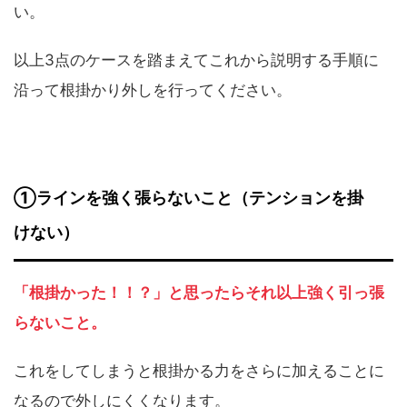
い。
以上3点のケースを踏まえてこれから説明する手順に
沿って根掛かり外しを行ってください。
①ラインを強く張らないこと（テンションを掛
けない）
「根掛かった！！？」と思ったらそれ以上強く引っ張
らないこと。
これをしてしまうと根掛かる力をさらに加えることに
なるので外しにくくなります。