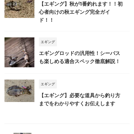
【エギング】秋が1番釣れます！！初
心者向けの秋エギング完全ガイ
ド！！
エギング
エギングロッドの汎用性！シーバス
も楽しめる適合スペック徹底解説！
エギング
【エギング】必要な道具から釣り方
までをわかりやすくお伝えします