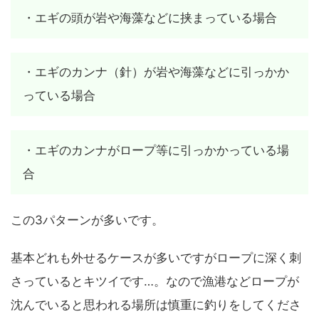
・エギの頭が岩や海藻などに挟まっている場合
・エギのカンナ（針）が岩や海藻などに引っかか
っている場合
・エギのカンナがロープ等に引っかかっている場
合
この3パターンが多いです。
基本どれも外せるケースが多いですがロープに深く刺
さっているとキツイです…。なので漁港などロープが
沈んでいると思われる場所は慎重に釣りをしてくださ