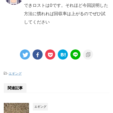
できロストは0です。それほど今回説明した
方法に慣れれば回収率は上がるのでぜひ試
してください
-
エギング
関連記事
エギング