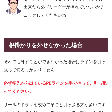
出来たら必ずリーダーが擦れていないかチ
ェックしてくださいね
根掛かりを外せなかった場合
それでも外すことができなかった場合はラインを引っ
張って切るしかありません。
必ず竿先から出ているPEラインを手で持って、引っ張
ってください。
リールのドラグを絞めて竿ごと引っ張る方が多いです