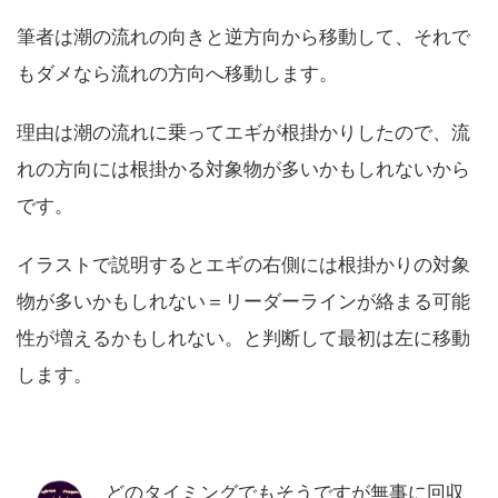
筆者は潮の流れの向きと逆方向から移動して、それで
もダメなら流れの方向へ移動します。
理由は潮の流れに乗ってエギが根掛かりしたので、流
れの方向には根掛かる対象物が多いかもしれないから
です。
イラストで説明するとエギの右側には根掛かりの対象
物が多いかもしれない＝リーダーラインが絡まる可能
性が増えるかもしれない。と判断して最初は左に移動
します。
どのタイミングでもそうですが無事に回収