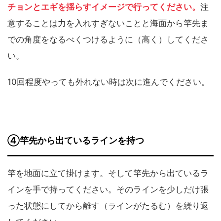
チョンとエギを揺らすイメージで行ってください。
注
意することは力を入れすぎないことと海面から竿先ま
での角度をなるべくつけるように（高く）してくださ
い。
10回程度やっても外れない時は次に進んでください。
④竿先から出ているラインを持つ
竿を地面に立て掛けます。そして竿先から出ているラ
インを手で持ってください。そのラインを少しだけ張
った状態にしてから離す（ラインがたるむ）を繰り返