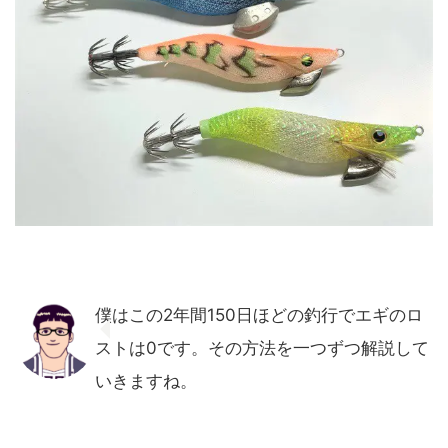
僕はこの2年間150日ほどの釣行でエギのロ
ストは0です。その方法を一つずつ解説して
いきますね。