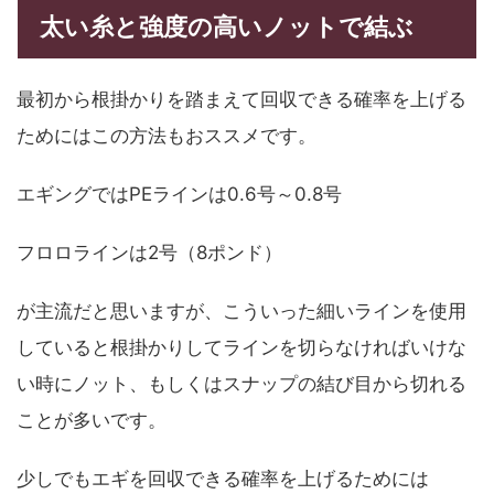
太い糸と強度の高いノットで結ぶ
最初から根掛かりを踏まえて回収できる確率を上げる
ためにはこの方法もおススメです。
エギングではPEラインは0.6号～0.8号
フロロラインは2号（8ポンド）
が主流だと思いますが、こういった細いラインを使用
していると根掛かりしてラインを切らなければいけな
い時にノット、もしくはスナップの結び目から切れる
ことが多いです。
少しでもエギを回収できる確率を上げるためには