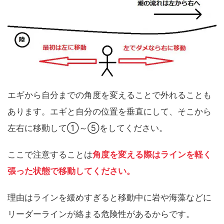
エギから自分までの角度を変えることで外れることも
あります。エギと自分の位置を垂直にして、そこから
左右に移動して①～⑤をしてください。
ここで注意することは
角度を変える際はラインを軽く
張った状態で移動してください。
理由はラインを緩めすぎると移動中に岩や海藻などに
リーダーラインが絡まる危険性があるからです。