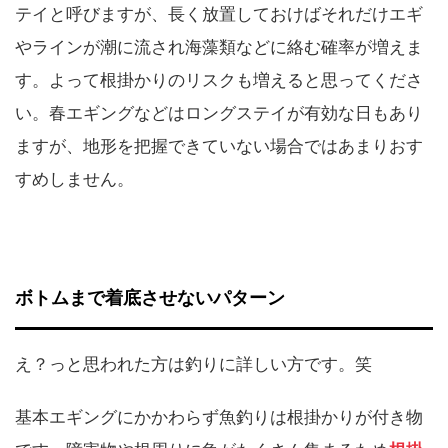
テイと呼びますが、長く放置しておけばそれだけエギ
やラインが潮に流され海藻類などに絡む確率が増えま
す。よって根掛かりのリスクも増えると思ってくださ
い。春エギングなどはロングステイが有効な日もあり
ますが、地形を把握できていない場合ではあまりおす
すめしません。
ボトムまで着底させないパターン
え？っと思われた方は釣りに詳しい方です。笑
基本エギングにかかわらず魚釣りは根掛かりが付き物