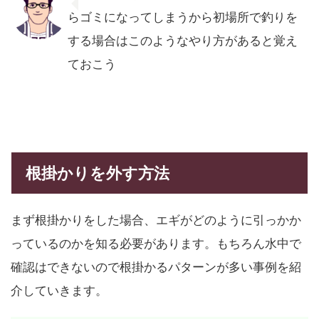
らゴミになってしまうから初場所で釣りを
する場合はこのようなやり方があると覚え
ておこう
根掛かりを外す方法
まず根掛かりをした場合、エギがどのように引っかか
っているのかを知る必要があります。もちろん水中で
確認はできないので根掛かるパターンが多い事例を紹
介していきます。