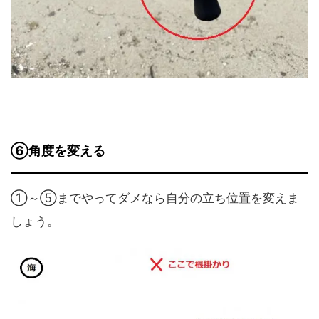
⑥角度を変える
①～⑤までやってダメなら自分の立ち位置を変えま
しょう。