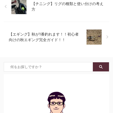
【チニング】リグの種類と使い分けの考え
方
【エギング】秋が1番釣れます！！初心者
向けの秋エギング完全ガイド！！