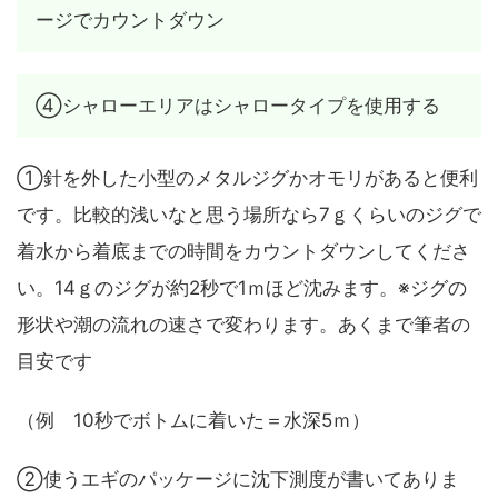
ージでカウントダウン
④シャローエリアはシャロータイプを使用する
①針を外した小型のメタルジグかオモリがあると便利
です。比較的浅いなと思う場所なら7ｇくらいのジグで
着水から着底までの時間をカウントダウンしてくださ
い。14ｇのジグが約2秒で1ｍほど沈みます。※ジグの
形状や潮の流れの速さで変わります。あくまで筆者の
目安です
（例 10秒でボトムに着いた＝水深5ｍ）
②使うエギのパッケージに沈下測度が書いてありま