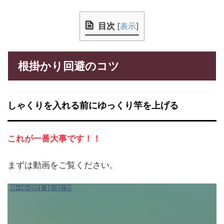
目次
[
表示
]
根掛かり回避のコツ
しゃくりを入れる前にゆっくり竿を上げる
これが一番大事です！！
まずは動画をご覧ください。