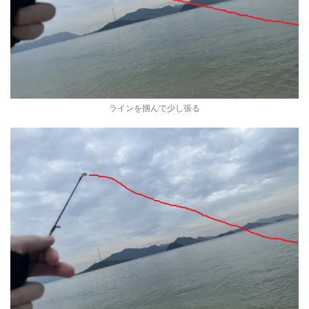
ラインを掴んで少し張る