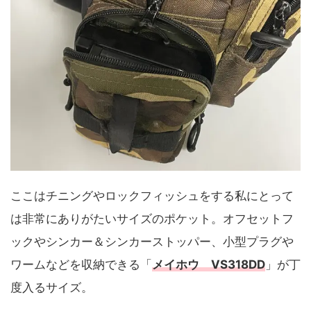
ここはチニングやロックフィッシュをする私にとって
は非常にありがたいサイズのポケット。オフセットフ
ックやシンカー＆シンカーストッパー、小型プラグや
ワームなどを収納できる「
メイホウ VS318DD
」が丁
度入るサイズ。