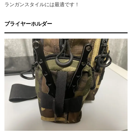
ランガンスタイルには最適です！
プライヤーホルダー