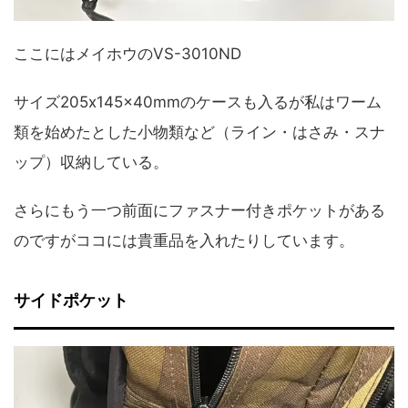
ここにはメイホウのVS-3010ND
サイズ205x145x40mmのケースも入るが私はワーム
類を始めたとした小物類など（ライン・はさみ・スナ
ップ）収納している。
さらにもう一つ前面にファスナー付きポケットがある
のですがココには貴重品を入れたりしています。
サイドポケット