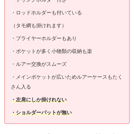
・ロッドホルダーも付いている
（タモ網も掛けれます）
・プライヤーホルダーもあり
・ポケットが多く小物類の収納も楽
・ルアー交換がスムーズ
・メインポケットが広いためルアーケースもたく
さん入る
・左肩にしか掛けれない
・ショルダーパットが無い