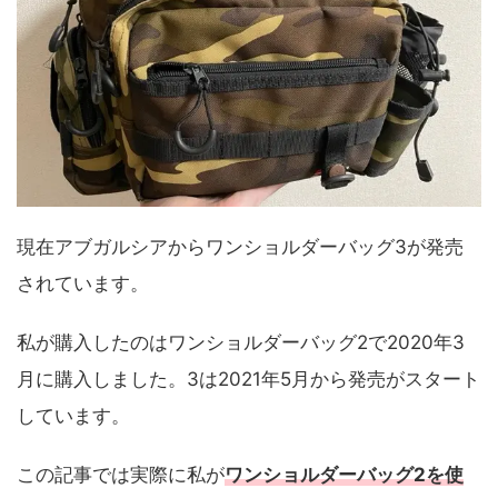
現在アブガルシアからワンショルダーバッグ3が発売
されています。
私が購入したのはワンショルダーバッグ2で2020年3
月に購入しました。3は2021年5月から発売がスタート
しています。
この記事では実際に私が
ワンショルダーバッグ2を使