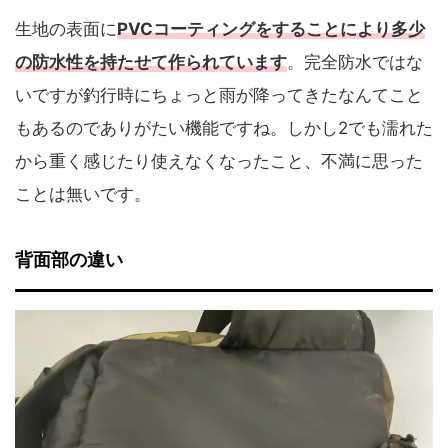
生地の表面に
PVCコーティングをすることにより多少
の防水性を持たせて作られています
。完全防水ではな
いですが釣行時にちょっと雨が降ってきたなんてこと
もあるのでありがたい機能ですね。しかし2でも濡れた
から重く感じたり使えなくなったこと、不満に思った
ことは無いです。
背面部の違い