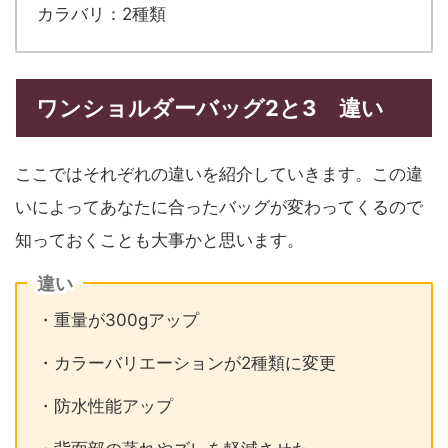
カラバリ：2種類
ワンショルダーバッグ2と3 違い
ここではそれぞれの違いを紹介していきます。この違
いによってあなたに合ったバッグが変わってくるので
知っておくことも大事かと思います。
違い
・重量が300gアップ
・カラーバリエーションが2種類に変更
・防水性能アップ