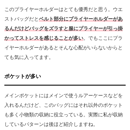
このプライヤーホルダーはとても優秀だと思う。ウエ
ストバッグだと
ベルト部分にプライヤーホルダーがあ
るんだけどバッグをズラすと服にプライヤーが引っ掛
かってストレスを感じることが多い
。でもここにプラ
イヤーホルダーがあるとそんな心配がいらないからと
ても気に入ってます。
ポケットが多い
メインポケットにはメインで使うルアーケースなどを
入れるんだけど、このバッグにはそれ以外のポケット
も多く小物類の収納に役立っている。実際に私が収納
しているパターンは後ほど紹介しますね。