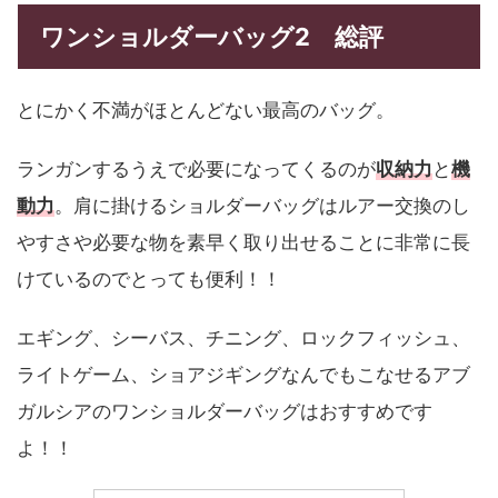
ワンショルダーバッグ2 総評
とにかく不満がほとんどない最高のバッグ。
ランガンするうえで必要になってくるのが
収納力
と
機
動力
。肩に掛けるショルダーバッグはルアー交換のし
やすさや必要な物を素早く取り出せることに非常に長
けているのでとっても便利！！
エギング、シーバス、チニング、ロックフィッシュ、
ライトゲーム、ショアジギングなんでもこなせるアブ
ガルシアのワンショルダーバッグはおすすめです
よ！！