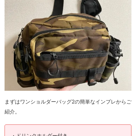
まずはワンショルダーバッグ2の簡単なインプレからご
紹介。
・ドリンクホルダー付き