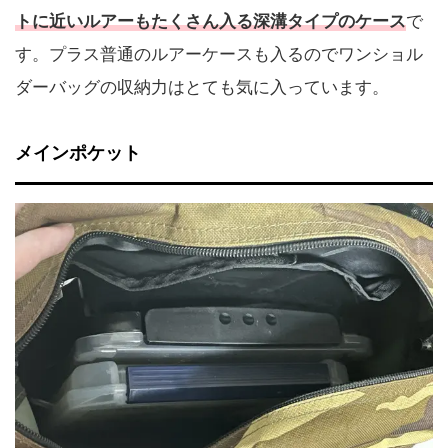
トに近いルアーもたくさん入る深溝タイプのケース
で
す。プラス普通のルアーケースも入るのでワンショル
ダーバッグの収納力はとても気に入っています。
メインポケット