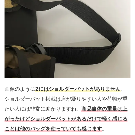
画像のように
2にはショルダーパットがありません
。
ショルダーパット搭載は肩が凝りやすい人や荷物が重
たい人には非常に助かりますね。
商品自体の重量は上
がったけどショルダーパットがあるだけで軽く感じる
ことは他のバッグを使っていても感じます
。