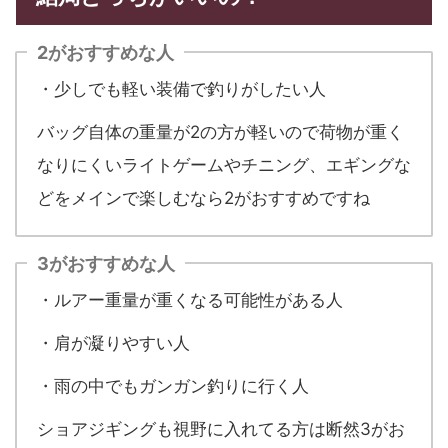
2がおすすめな人
・少しでも軽い装備で釣りがしたい人
バッグ自体の重量が2の方が軽いので荷物が重く
なりにくいライトゲームやチニング、エギングな
どをメインで楽しむなら2がおすすめですね
3がおすすめな人
・ルアー重量が重くなる可能性がある人
・肩が凝りやすい人
・雨の中でもガンガン釣りに行く人
ショアジギングも視野に入れてる方は断然3がお