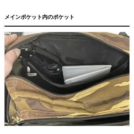
メインポケット内のポケット