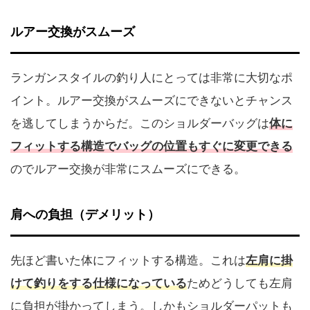
ルアー交換がスムーズ
ランガンスタイルの釣り人にとっては非常に大切なポ
イント。ルアー交換がスムーズにできないとチャンス
を逃してしまうからだ。このショルダーバッグは
体に
フィットする構造でバッグの位置もすぐに変更できる
のでルアー交換が非常にスムーズにできる。
肩への負担（デメリット）
先ほど書いた体にフィットする構造。これは
左肩に掛
けて釣りをする仕様になっている
ためどうしても左肩
に負担が掛かってしまう。しかもショルダーパットも