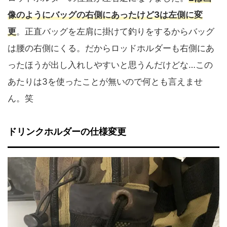
像のようにバッグの右側にあったけど3は左側に変
更
。正直バッグを左肩に掛けて釣りをするからバッグ
は腰の右側にくる。だからロッドホルダーも右側にあ
ったほうが出し入れしやすいと思うんだけどな…この
あたりは3を使ったことが無いので何とも言えませ
ん。笑
ドリンクホルダーの仕様変更