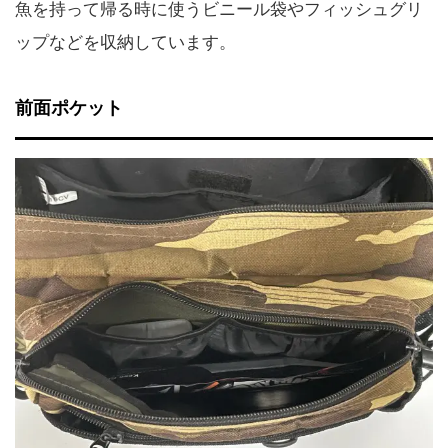
魚を持って帰る時に使うビニール袋やフィッシュグリ
ップなどを収納しています。
前面ポケット