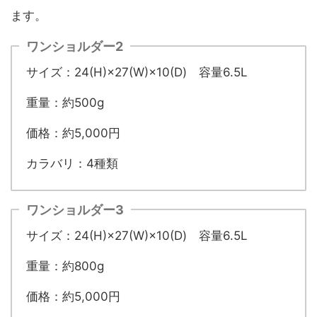
ます。
ワンショルダー2
サイズ：24(H)×27(W)×10(D) 容量6.5L
重量：約500g
価格：約5,000円
カラバリ：4種類
ワンショルダー3
サイズ：24(H)×27(W)×10(D) 容量6.5L
重量：約800g
価格：約5,000円