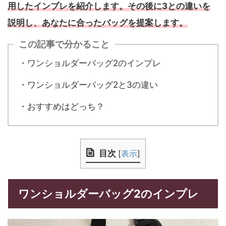
用したインプレを紹介します。その後に3との違いを
説明し、あなたに合ったバッグを提案します。
この記事で分かること
・ワンショルダーバッグ2のインプレ
・ワンショルダーバッグ2と3の違い
・おすすめはどっち？
目次
[
表示
]
ワンショルダーバッグ2のインプレ