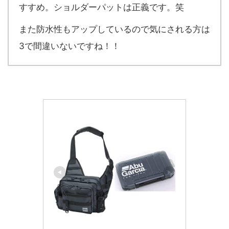
すすめ。ショルダーパットは正義です。笑
また防水性もアップしているので気にされる方は
3で間違いないですね！！