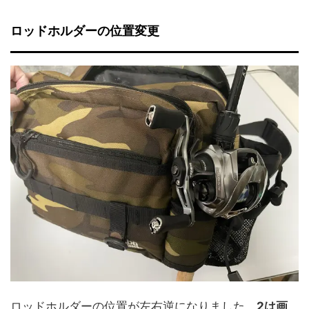
ロッドホルダーの位置変更
ロッドホルダーの位置が左右逆になりました。
2は画