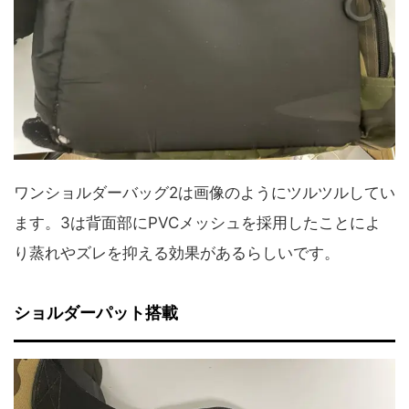
ワンショルダーバッグ2は画像のようにツルツルしてい
ます。3は背面部にPVCメッシュを採用したことによ
り蒸れやズレを抑える効果があるらしいです。
ショルダーパット搭載