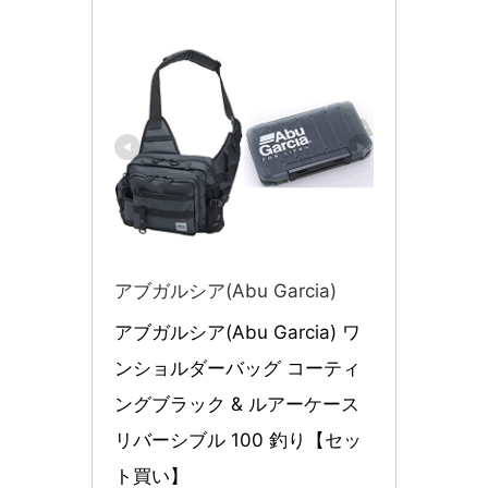
アブガルシア(Abu Garcia)
アブガルシア(Abu Garcia) ワ
ンショルダーバッグ コーティ
ングブラック & ルアーケース 
リバーシブル 100 釣り【セッ
ト買い】