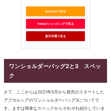
Amazonで見る
Yahoo!ショッピングで見る
楽天市場で見る
ワンショルダーバッグ2と3 スペッ
ク
さて、ここからは2021年5月から発売がスタートした
アブガルシアのワンショルダーバッグ3についてで
す。まずは簡単なスペックからそれぞれ紹介していき