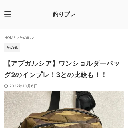
釣りプレ
HOME
>
その他
>
その他
【アブガルシア】ワンショルダーバッ
グ2のインプレ！3との比較も！！
2022年10月6日