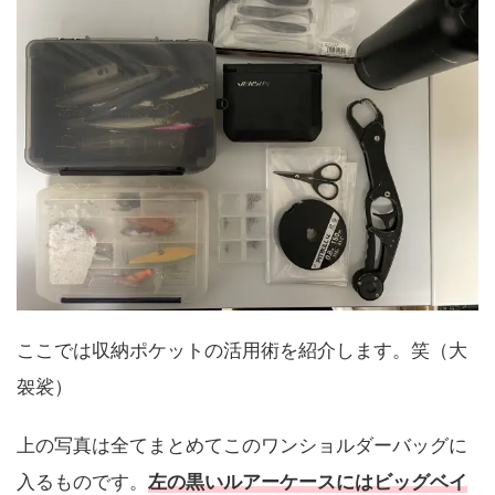
ここでは収納ポケットの活用術を紹介します。笑（大
袈裟）
上の写真は全てまとめてこのワンショルダーバッグに
入るものです。
左の黒いルアーケースにはビッグベイ